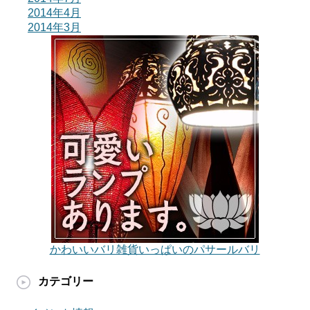
2014年4月
2014年3月
かわいいバリ雑貨いっぱいのパサールバリ
カテゴリー