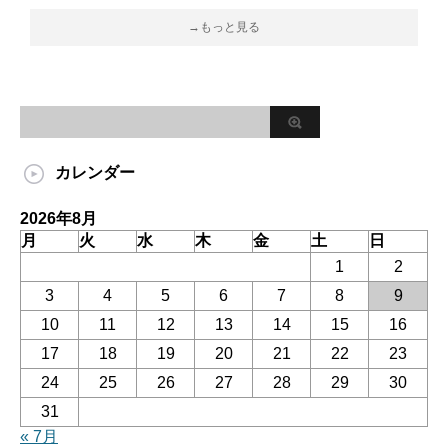
→もっと見る
カレンダー
2026年8月
月
火
水
木
金
土
日
1
2
3
4
5
6
7
8
9
10
11
12
13
14
15
16
17
18
19
20
21
22
23
24
25
26
27
28
29
30
31
« 7月