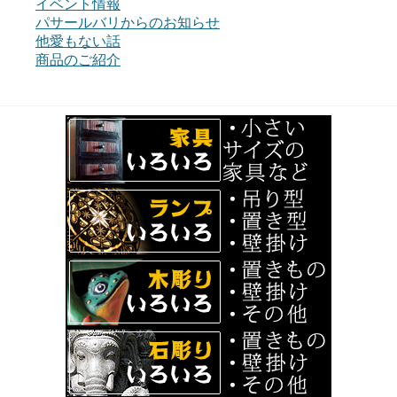
イベント情報
パサールバリからのお知らせ
他愛もない話
商品のご紹介