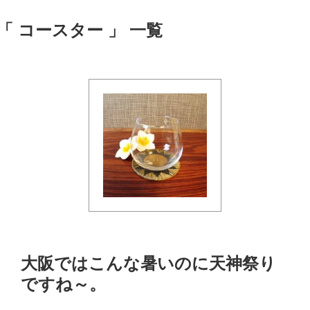
「 コースター 」 一覧
大阪ではこんな暑いのに天神祭り
ですね～。