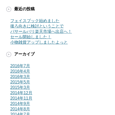
最近の投稿
フェイスブック始めました
後ろ向きに検討ということで
パサールバリ楽天市場へ出店へ！
セール開始しました！
小物雑貨アップしましたよっと
アーカイブ
2016年7月
2016年4月
2016年3月
2015年5月
2015年3月
2014年12月
2014年11月
2014年9月
2014年8月
2014年7月