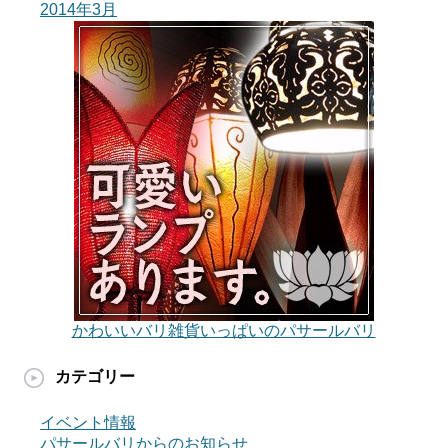
2014年3月
かわいいバリ雑貨いっぱいのパサールバリ
カテゴリー
イベント情報
パサールバリからのお知らせ