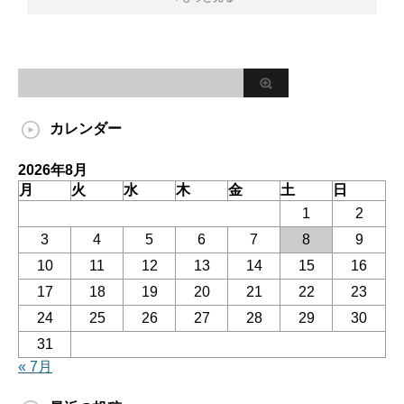
カレンダー
2026年8月
月
火
水
木
金
土
日
1
2
3
4
5
6
7
8
9
10
11
12
13
14
15
16
17
18
19
20
21
22
23
24
25
26
27
28
29
30
31
« 7月