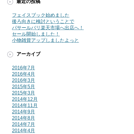
最近の投稿
フェイスブック始めました
後ろ向きに検討ということで
パサールバリ楽天市場へ出店へ！
セール開始しました！
小物雑貨アップしましたよっと
アーカイブ
2016年7月
2016年4月
2016年3月
2015年5月
2015年3月
2014年12月
2014年11月
2014年9月
2014年8月
2014年7月
2014年4月